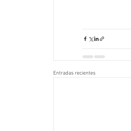
Entradas recientes