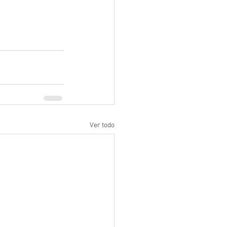
Ver todo