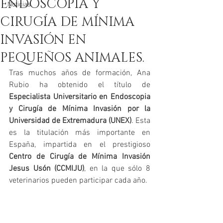
ENDOSCOPIA Y
Noticias
CIRUGÍA DE MÍNIMA
INVASIÓN EN
PEQUEÑOS ANIMALES.
Tras muchos años de formación, Ana 
Rubio ha obtenido el título de 
Especialista Universitario en Endoscopia 
y Cirugía de Mínima Invasión por la 
Universidad de Extremadura (UNEX)
. Esta 
es la titulación más importante en 
España, impartida en el prestigioso 
Centro de Cirugía de Mínima Invasión 
Jesus Usón (CCMIJU)
, en la que sólo 8 
veterinarios pueden participar cada año.