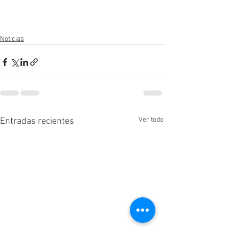
Noticias
Ver todo
Entradas recientes